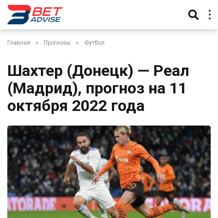
Главная
»
Прогнозы
»
Футбол
Шахтер (Донецк) — Реал
(Мадрид), прогноз на 11
октября 2022 года