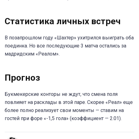
Статистика личных встреч
В позапрошлом году «Шахтер» ухитрился выиграть оба
поединка. Но все последующие 3 матча остались за
мадридским «Реалом».
Прогноз
Букмекерские конторы не ждут, что смена поля
повлияет на расклады в этой паре. Скорее «Реал» еще
более полно реализует свои моменты — ставим на
гостей при форе «-1,5 гола» (коэффициент — 2.01).