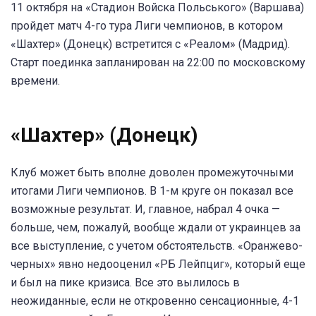
11 октября на «Стадион Войска Польського» (Варшава)
пройдет матч 4-го тура Лиги чемпионов, в котором
«Шахтер» (Донецк) встретится с «Реалом» (Мадрид).
Старт поединка запланирован на 22:00 по московскому
времени.
«Шахтер» (Донецк)
Клуб может быть вполне доволен промежуточными
итогами Лиги чемпионов. В 1-м круге он показал все
возможные результат. И, главное, набрал 4 очка —
больше, чем, пожалуй, вообще ждали от украинцев за
все выступление, с учетом обстоятельств. «Оранжево-
черных» явно недооценил «РБ Лейпциг», который еще
и был на пике кризиса. Все это вылилось в
неожиданные, если не откровенно сенсационные, 4-1