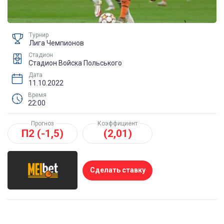
Турнир
Лига Чемпионов
Стадион
Стадион Войска Польського
Дата
11.10.2022
Время
22:00
Прогноз
Коэффициент
П2 (-1,5)
(2,01)
Сделать ставку