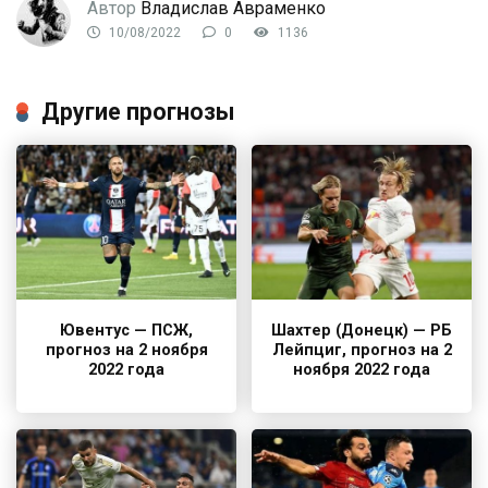
Автор
Владислав Авраменко
10/08/2022
0
1136
Другие прогнозы
Ювентус — ПСЖ,
Шахтер (Донецк) — РБ
прогноз на 2 ноября
Лейпциг, прогноз на 2
2022 года
ноября 2022 года