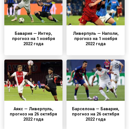
Бавария — Интер,
Ливерпуль — Наполи,
прогноз на 1 ноября
прогноз на 1 ноября
2022 года
2022 года
Аякс — Ливерпуль,
Барселона — Бавария,
прогноз на 26 октября
прогноз на 26 октября
2022 года
2022 года