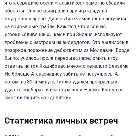
что к середине осени «галактикос» заметно сбавили
обороты. Они не выиграли пару игр кряду на
внутренней арене. Да и в Лиге чемпионов наступили
на привычные грабли. Кажется, что и сейчас
игроки «сливочных», как и при Зидане, используют
проблемы с настроем на андердогов. Это вылилось в
позорное поражение дебютантам из Молдавии. Вроде
бы получилось после перерыва переломить игру,
ответив на гол Яхшибоева мячом с пенальти Бензема.
Но больше Атанасиадису забить не получилось. А
потом, на 89-й минуте, Тиллю удался прекрасный
удар «с подбора», из-за штрафной — даже Куртуа не
смог вытащить из «девятки».
Статистика личных встреч