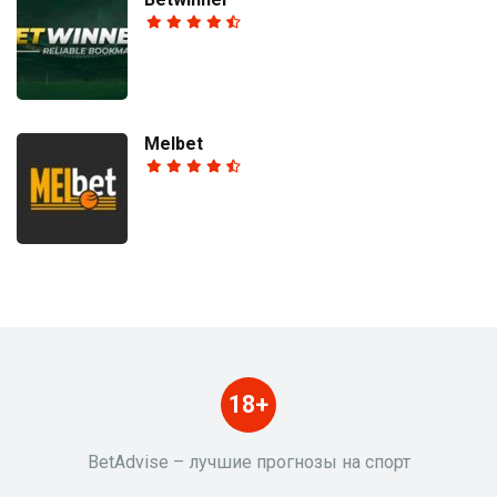
Melbet
18+
BetAdvise – лучшие прогнозы на спорт