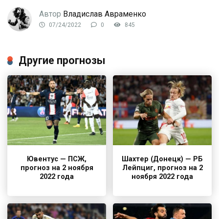
Автор
Владислав Авраменко
07/24/2022
0
845
Другие прогнозы
Ювентус — ПСЖ,
Шахтер (Донецк) — РБ
прогноз на 2 ноября
Лейпциг, прогноз на 2
2022 года
ноября 2022 года