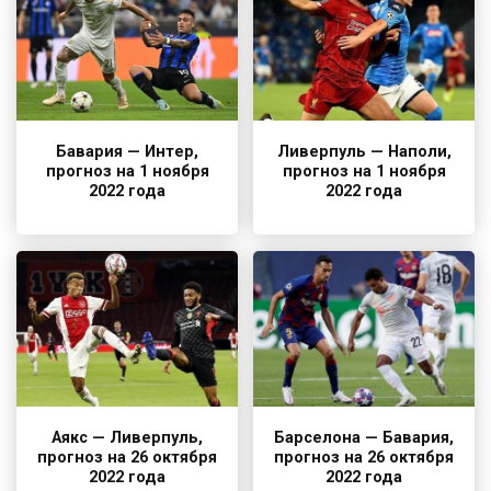
Бавария — Интер,
Ливерпуль — Наполи,
прогноз на 1 ноября
прогноз на 1 ноября
2022 года
2022 года
Аякс — Ливерпуль,
Барселона — Бавария,
прогноз на 26 октября
прогноз на 26 октября
2022 года
2022 года