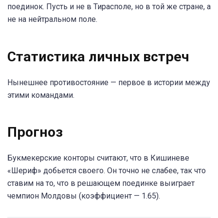
поединок. Пусть и не в Тирасполе, но в той же стране, а
не на нейтральном поле.
Статистика личных встреч
Нынешнее противостояние — первое в истории между
этими командами.
Прогноз
Букмекерские конторы считают, что в Кишиневе
«Шериф» добьется своего. Он точно не слабее, так что
ставим на то, что в решающем поединке выиграет
чемпион Молдовы (коэффициент — 1.65).