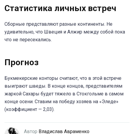
Статистика личных встреч
Сборные представляют разные континенты. Не
удивительно, что Швеция и Алжир между собой пока
что не пересекались.
Прогноз
Букмекерские конторы считают, что в этой встрече
выиграют шведы. В конце концов, представителям
жаркой Сахары будет тяжело в Стокгольме в самом
конце осени. Ставим на победу хозяев на «Эледе»
(коэффициент — 2,03).
Автор
Владислав Авраменко