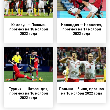
Камерун — Панама,
Ирландия — Норвегия,
прогноз на 18 ноября
прогноз на 17 ноября
2022 года
2022 года
Турция — Шотландия,
Польша — Чили, прогноз
прогноз на 16 ноября
на 16 ноября 2022 года
2022 года