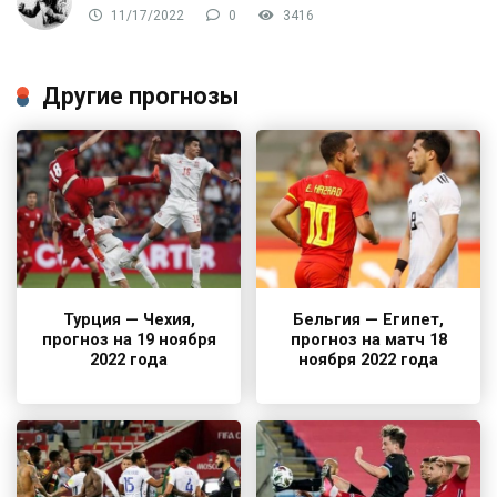
11/17/2022
0
3416
Другие прогнозы
Турция — Чехия,
Бельгия — Египет,
прогноз на 19 ноября
прогноз на матч 18
2022 года
ноября 2022 года