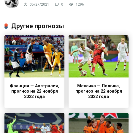
05/27/2021
0
1296
Другие прогнозы
Франция — Австралия,
Мексика — Польша,
прогноз на 22 ноября
прогноз на 22 ноября
2022 года
2022 года