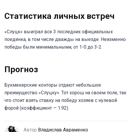
Статистика личных встреч
«Слуцк» выиграл все 3 последних официальных
поединка, в том числе дважды на выезде. Неизменно
победы были минимальными, от 1-0 до 3-2.
Прогноз
Букмекерские конторы отдают небольшое
преимущество «Слуцку». Тот хорош на своем поле, так
что стоит взять ставку на победу хозяев с нулевой
форой (коэффициент — 1.92).
Автор
Владислав Авраменко