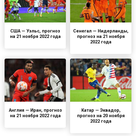
США — Уэльс, прогноз
Сенегал — Нидерланды,
на 21 ноября 2022 года
прогноз на 21 ноября
2022 года
Англия — Иран, прогноз
Катар — Эквадор,
на 21 ноября 2022 года
прогноз на 20 ноября
2022 года