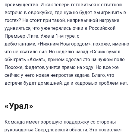
преимущество. И как теперь готовиться к ответной
встрече в еврокубке, где нужно будет выигрывать в
гостях? Не стоит при такой, непривычной нагрузке
удивляться, что уже терялись очки в Российской
Премьер-Лиге. Уже в 1-м туре, с
дебютантами, «Нижним Новгородом», похоже, именно
что не хватило сил. Но неделю назад «Сочи» сумел
обыграть «Ахмат», причем сделал это на чужом поле.
Похоже, Федетов учится прямо на ходу. Но все же
сейчас у него новая непростая задача. Благо, что
встреча будет домашней, да и кадровых проблем нет.
«Урал»
Команда имеет хорошую поддержку со стороны
руководства Свердловской области. Это позволяет