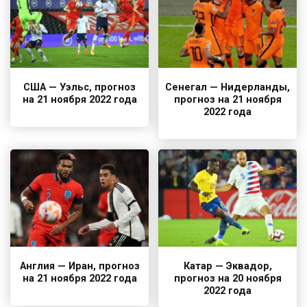
США — Уэльс, прогноз
Сенегал — Нидерланды,
на 21 ноября 2022 года
прогноз на 21 ноября
2022 года
Англия — Иран, прогноз
Катар — Эквадор,
на 21 ноября 2022 года
прогноз на 20 ноября
2022 года