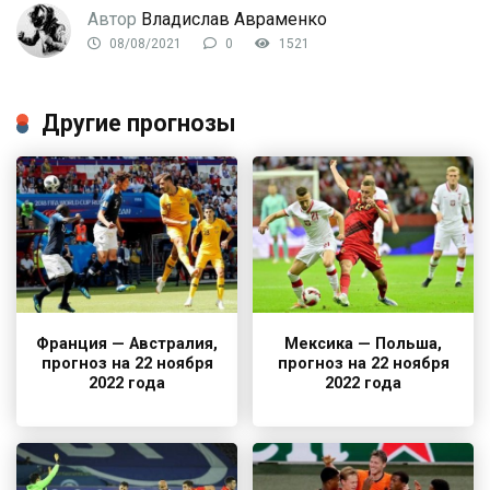
Автор
Владислав Авраменко
08/08/2021
0
1521
Другие прогнозы
Франция — Австралия,
Мексика — Польша,
прогноз на 22 ноября
прогноз на 22 ноября
2022 года
2022 года