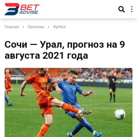
Главная
»
Прогнозы
»
Футбол
Сочи — Урал, прогноз на 9
августа 2021 года