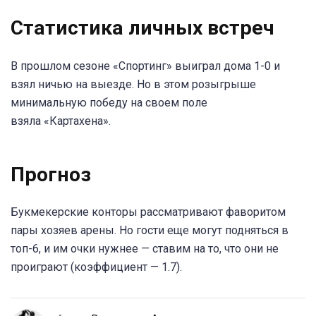
Статистика личных встреч
В прошлом сезоне «Спортинг» выиграл дома 1-0 и
взял ничью на выезде. Но в этом розыгрыше
минимальную победу на своем поле
взяла «Картахена».
Прогноз
Букмекерские конторы рассматривают фаворитом
пары хозяев арены. Но гости еще могут подняться в
топ-6, и им очки нужнее — ставим на то, что они не
проиграют (коэффициент — 1.7).