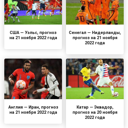
США — Уэльс, прогноз
Сенегал — Нидерланды,
на 21 ноября 2022 года
прогноз на 21 ноября
2022 года
Англия — Иран, прогноз
Катар — Эквадор,
на 21 ноября 2022 года
прогноз на 20 ноября
2022 года