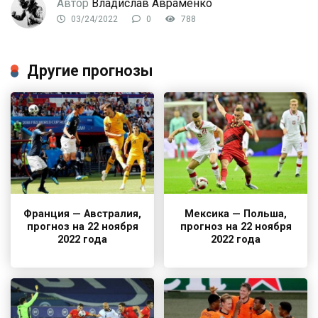
Автор
Владислав Авраменко
03/24/2022
0
788
Другие прогнозы
Франция — Австралия,
Мексика — Польша,
прогноз на 22 ноября
прогноз на 22 ноября
2022 года
2022 года