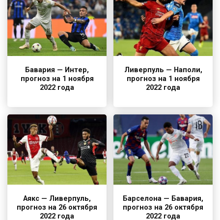
Бавария — Интер,
Ливерпуль — Наполи,
прогноз на 1 ноября
прогноз на 1 ноября
2022 года
2022 года
Аякс — Ливерпуль,
Барселона — Бавария,
прогноз на 26 октября
прогноз на 26 октября
2022 года
2022 года