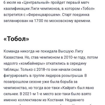
6 июля на «Центральный» пройдет первый матч
квалификации Лиги чемпионов, в котором «Тобол»
встретится с «Ференцварошем». Старт поединка
запланирован на 17:00 по московскому времени.
«Тобол»
Команда никогда не покидала Высшую Лигу
Казахстана. Но, став чемпионом в 2010-м году, потом
надолго «комбайнеры» откатились в середину
таблицы. Только с 2018-го они начали снова
фигурировать в группе лидеров розыгрыша. В
позапрошлом сезоне уже была борьба за
чемпионство, но тогда все-таки «Кайрат» был явно
сильнее. В 2021-м 1-е место все-таки было взято
именно коллективом из Костаная. Недавнего