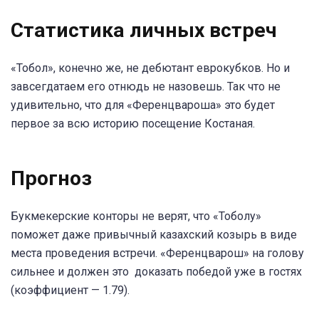
Статистика личных встреч
«Тобол», конечно же, не дебютант еврокубков. Но и
завсегдатаем его отнюдь не назовешь. Так что не
удивительно, что для «Ференцвароша» это будет
первое за всю историю посещение Костаная.
Прогноз
Букмекерские конторы не верят, что «Тоболу»
поможет даже привычный казахский козырь в виде
места проведения встречи. «Ференцварош» на голову
сильнее и должен это доказать победой уже в гостях
(коэффициент — 1.79).