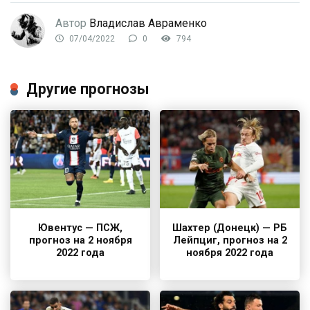
Автор
Владислав Авраменко
07/04/2022
0
794
Другие прогнозы
Ювентус — ПСЖ,
Шахтер (Донецк) — РБ
прогноз на 2 ноября
Лейпциг, прогноз на 2
2022 года
ноября 2022 года