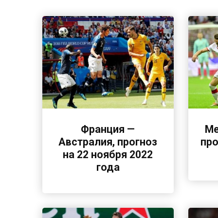
Франция —
Ме
Австралия, прогноз
про
на 22 ноября 2022
года