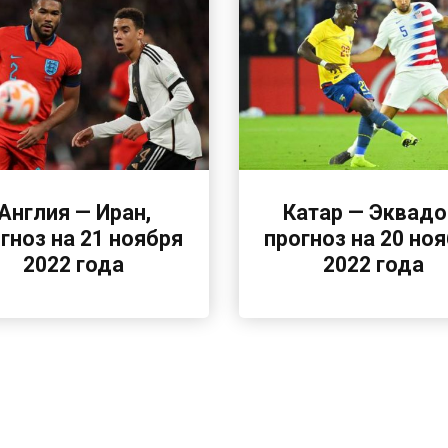
Англия — Иран,
Катар — Эквадо
гноз на 21 ноября
прогноз на 20 но
2022 года
2022 года