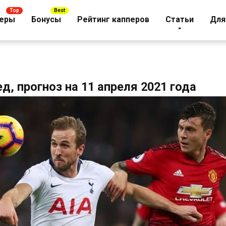
еры
Бонусы
Рейтинг капперов
Статьи
Для
, прогноз на 11 апреля 2021 года