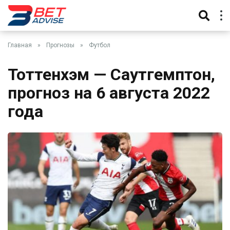
Главная
»
Прогнозы
»
Футбол
Тоттенхэм — Саутгемптон,
прогноз на 6 августа 2022
года