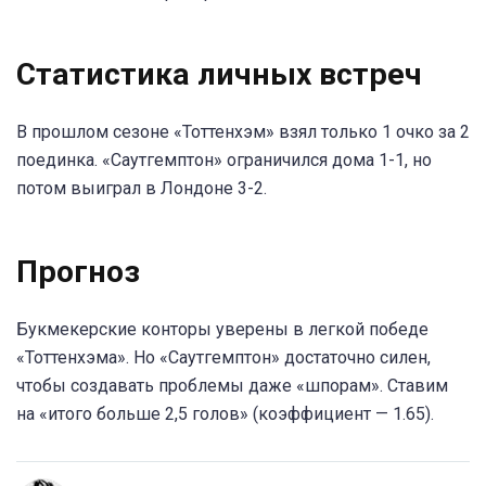
Статистика личных встреч
В прошлом сезоне «Тоттенхэм» взял только 1 очко за 2
поединка. «Саутгемптон» ограничился дома 1-1, но
потом выиграл в Лондоне 3-2.
Прогноз
Букмекерские конторы уверены в легкой победе
«Тоттенхэма». Но «Саутгемптон» достаточно силен,
чтобы создавать проблемы даже «шпорам». Ставим
на «итого больше 2,5 голов» (коэффициент — 1.65).