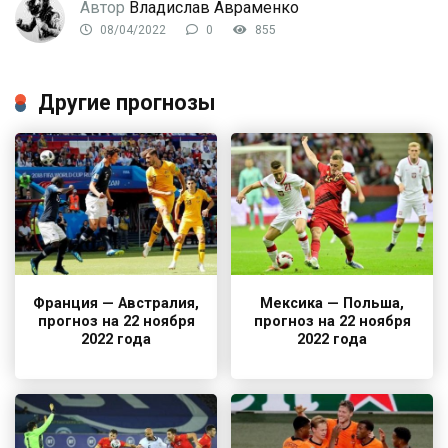
Автор
Владислав Авраменко
08/04/2022
0
855
Другие прогнозы
Франция — Австралия,
Мексика — Польша,
прогноз на 22 ноября
прогноз на 22 ноября
2022 года
2022 года