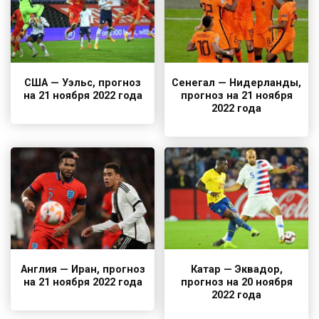
США — Уэльс, прогноз
Сенегал — Нидерланды,
на 21 ноября 2022 года
прогноз на 21 ноября
2022 года
Англия — Иран, прогноз
Катар — Эквадор,
на 21 ноября 2022 года
прогноз на 20 ноября
2022 года