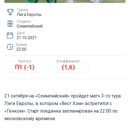
Турнир
Лига Европы
Стадион
Олимпийский
Дата
21.10.2021
Время
22:00
Прогноз
Коэффициент
П1 (-1)
(1,6)
21 октября на «Олимпийский» пройдет матч 3-го тура
Лиги Европы, в котором «Вест Хэм» встретится с
«Генком». Старт поединка запланирован на 22:00 по
московскому времени.