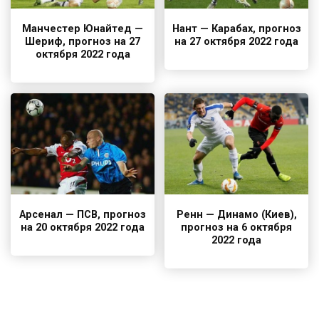
Манчестер Юнайтед —
Нант — Карабах, прогноз
Шериф, прогноз на 27
на 27 октября 2022 года
октября 2022 года
Арсенал — ПСВ, прогноз
Ренн — Динамо (Киев),
на 20 октября 2022 года
прогноз на 6 октября
2022 года