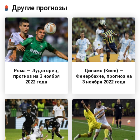
Другие прогнозы
Рома — Лудогорец,
Динамо (Киев) —
прогноз на 3 ноября
Фенербахче, прогноз на
2022 года
3 ноября 2022 года