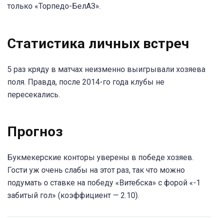
только «Торпедо-БелАЗ».
Статистика личных встреч
5 раз кряду в матчах неизменно выигрывали хозяева
поля. Правда, после 2014-го года клубы не
пересекались.
Прогноз
Букмекерские конторы уверены в победе хозяев.
Гости уж очень слабы на этот раз, так что можно
подумать о ставке на победу «Витебска» с форой «-1
забитый гол» (коэффициент — 2.10).