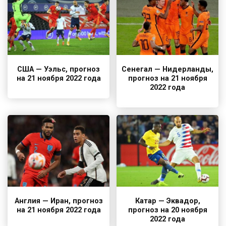
США — Уэльс, прогноз
Сенегал — Нидерланды,
на 21 ноября 2022 года
прогноз на 21 ноября
2022 года
Англия — Иран, прогноз
Катар — Эквадор,
на 21 ноября 2022 года
прогноз на 20 ноября
2022 года