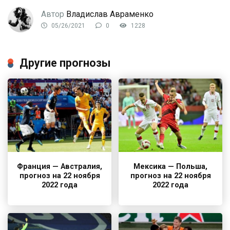
Автор
Владислав Авраменко
05/26/2021
0
1228
Другие прогнозы
Франция — Австралия,
Мексика — Польша,
прогноз на 22 ноября
прогноз на 22 ноября
2022 года
2022 года