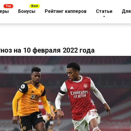
еры
Бонусы
Рейтинг капперов
Статьи
Для
ноз на 10 февраля 2022 года