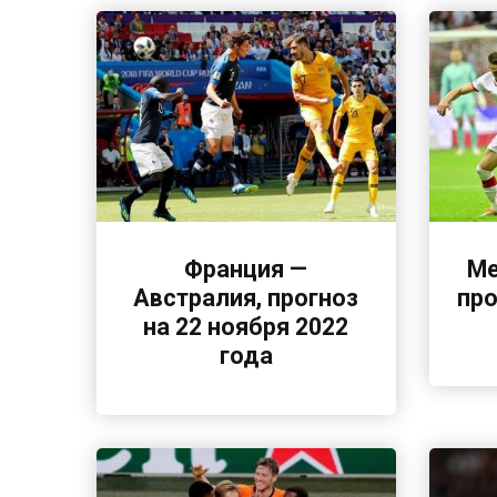
Франция —
Ме
Австралия, прогноз
про
на 22 ноября 2022
года