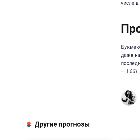
числе в
Пр
Букмеке
даже на
последн
— 1.66).
Другие прогнозы