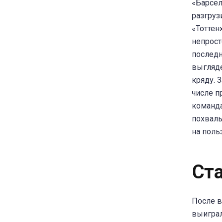
«Барсел
разгруз
«Тоттен
непрост
последн
выгляде
кряду. 
числе п
команда
похвалы
на поль
Ст
После в
выиграл