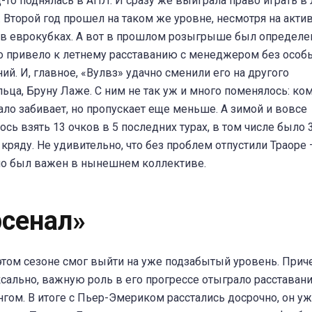
-то поднялась в АПЛ. И сразу же выиграла право играть в
 Второй год прошел на таком же уровне, несмотря на акти
 в еврокубках. А вот в прошлом розыгрыше был определ
то привело к летнему расставанию с менеджером без особ
ий. И, главное, «Вулвз» удачно сменили его на другого
льца, Бруну Лаже. С ним не так уж и много поменялось: ко
ало забивает, но пропускает еще меньше. А зимой и вовсе
ось взять 13 очков в 5 последних турах, в том числе было 
кряду. Не удивительно, что без проблем отпустили Траоре 
о был важен в нынешнем коллективе.
рсенал»
этом сезоне смог выйти на уже подзабытый уровень. Приче
сально, важную роль в его прогрессе отыграло расставани
гом. В итоге с Пьер-Эмериком расстались досрочно, он уж