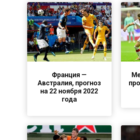
Франция —
Ме
Австралия, прогноз
про
на 22 ноября 2022
года