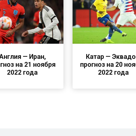
Англия — Иран,
Катар — Эквадо
гноз на 21 ноября
прогноз на 20 но
2022 года
2022 года