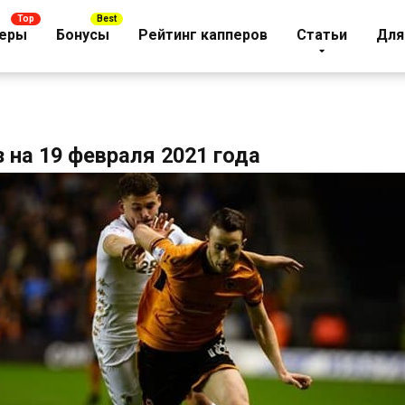
еры
Бонусы
Рейтинг капперов
Статьи
Для
 на 19 февраля 2021 года