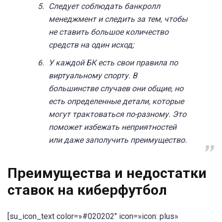
Следует соблюдать банкролл
менеджмент и следить за тем, чтобы
не ставить большое количество
средств на один исход;
У каждой БК есть свои правила по
виртуальному спорту. В
большинстве случаев они общие, но
есть определенные детали, которые
могут трактоваться по-разному. Это
поможет избежать неприятностей
или даже заполучить преимущество.
Преимущества и недостатки
ставок на киберфутбол
[su_icon_text color=»#020202″ icon=»icon: plus»