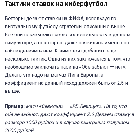
Тактики ставок на киберфутбол
Бетторы делают ставки на ФИФА, используя по
виртуальному футболу стратегии, описанные выше.
Все они показывают свою состоятельность в данном
симуляторе, а некоторые даже появились именно по
наблюдениям в нем. К ним стоит добавить еще
несколько тактик. Одна из них заключается в том, что
необходимо заключать пари на «Обе забьют — нет».
Делать это надо на матчах Лиги Европы, а
коэффициент на данный исход должен быть от 2.5 и
выше.
Пример:
матч «Севилья» — «РБ Лейпциг». На то, что
обе не забьют, дают коэффициент 2.6 Делаем ставку в
размере 1000 рублей и в случае выигрыша получаем
2600 рублей.