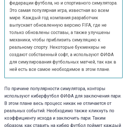
федерации футбола, но и спортивного симулятора.
Это самая популярная игра, известная во всем
мире. Каждый год компания разработчик
выпускает обновленную версию FIFA, где не
только обновлены составы, а также улучшены
механики, чтобы приблизить симуляцию к
реальному спорту. Некоторые букмекеры не
создают собственный софт, а используют ФИФА
для симулирования футбольных матчей, так как в
ней есть все самое необходимое в этом плане.
По причине популярности симулятора, конторы
используют киберфутбол ФИФА для заключения пари.
В этом плане весь процесс никак не отличается от
реальных событий. Необходимо также кликнуть по
коэффициенту исхода и заключить пари. Таким
образом, как ставить на кибер футбол поймет каждый