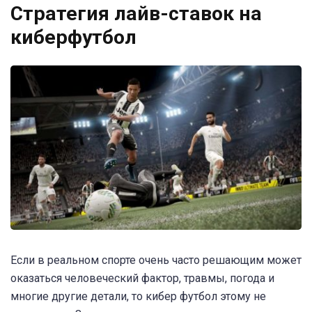
Стратегия лайв-ставок на
киберфутбол
Если в реальном спорте очень часто решающим может
оказаться человеческий фактор, травмы, погода и
многие другие детали, то кибер футбол этому не