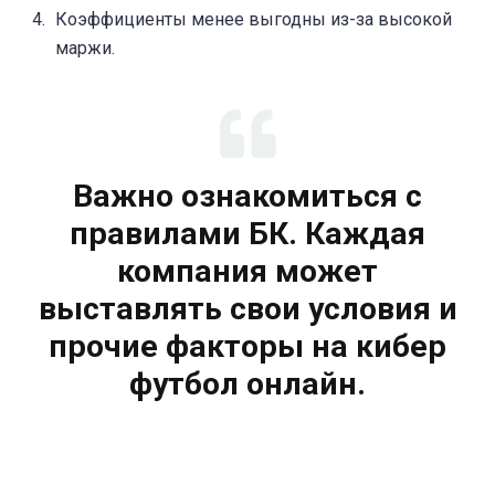
Коэффициенты менее выгодны из-за высокой
маржи.
Важно ознакомиться с
правилами БК. Каждая
компания может
выставлять свои условия и
прочие факторы на кибер
футбол онлайн.