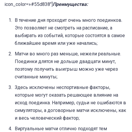
icon_color=»#55d838″]
Преимущества:
В течение дня проходит очень много поединков.
Это позволяет не смотреть на расписание, а
выбирать из событий, которые состоятся в самое
ближайшее время или уже начались;
Матчи во много раз меньше, нежели реальные.
Поединки длятся не дольше двадцати минут,
поэтому получить выигрыш можно уже через
считанные минуты;
Здесь исключены неспортивные факторы,
которые могут оказать решающее влияние на
исход поединка. Например, судьи не ошибаются в
симуляторы, а договорные матчи исключены, как
и весь человеческий фактор;
Виртуальные матчи отлично подходят тем