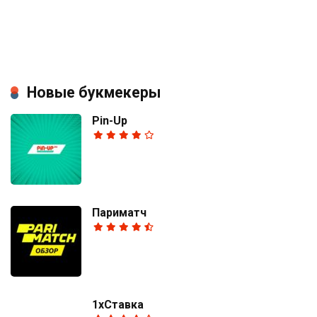
Новые букмекеры
Pin-Up
Париматч
1хСтавка