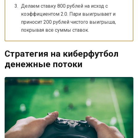
Делаем ставку 800 рублей на исход с
коэффициентом 2.0. Пари выигрывает и
приносит 200 рублей чистого выигрыша,
покрывая все суммы ставок.
Стратегия на киберфутбол
денежные потоки