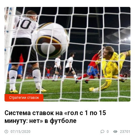
Стратегии ставок
Система ставок на «гол с 1 по 15
минуту: нет» в футболе
07/15/2020
0
23701