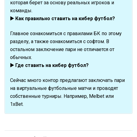
которая берет за основу реальных игроков и
команды.
▶️ Как правильно ставить на кибер футбол?
Главное ознакомиться с правилами БК по этому
разделу, а также ознакомиться с софтом. В
остальном заключение пари не отличается от
обычных.
▶️ Где ставить на кибер футбол?
Cейчас много контор предлагают заключать пари
на виртуальные футбольные матчи и проводят
собственные турниры. Например, Melbet или
1xBet.