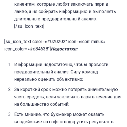
клиентам, которые любят заключать пари в
лайве, а не собирать информацию и выполнять
длительные предварительный анализ.
[/su_icon_text]
[su_icon_text color=»#020202″ icon=»icon: minus»
icon_color=»#d84638″]
Недостатки:
Информации недостаточно, чтобы провести
предварительный анализ. Силу команд
нереально оценить объективно;
За короткий срок можно потерять значительную
часть средств, если заключать пари в течение дня
на большинство событий;
Есть мнение, что букмекер может оказать
воздействие на софт и подкрутить результат в