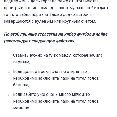
подвержен. Здесь гораздо реже отыгрываются
проигрывающие команды, поэтому чаще побеждает
тот, кто забил первым. Также редко встречи
завершаются с нулевым или крупным счетом.
По этой причине стратегия на кибер футбол в лайве
рекомендует следующие действия:
Ставить нужно на ту команду, которая забила
первым;
Если долгое время счет не открыт, то
необходимо заключить пари на тотал голов
больше;
Если забито уже очень много мячей, то
необходимо заключить пари на тотал голов
меньше.