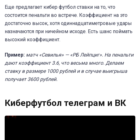
Еще предлагает кибер футбол ставки на то, что
состоится пенальти во встрече. Коэффициент на это
достаточно высок, хотя одиннадцатиметровые удары
назначаются при ничейном исходе. Есть шанс поймать
высокий коэффициент.
Пример:
матч «Севилья» — «РБ Лейпциг». На пенальти
дают коэффициент 3.6, что весьма много. Делаем
ставку в размере 1000 рублей и в случае выигрыша
получает 3600 рублей.
Киберфутбол телеграм и ВК