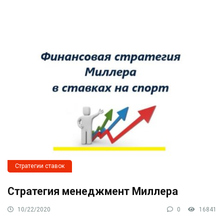
Стратегии ставок
Стратегия менеджмент Миллера
10/22/2020
0
16841