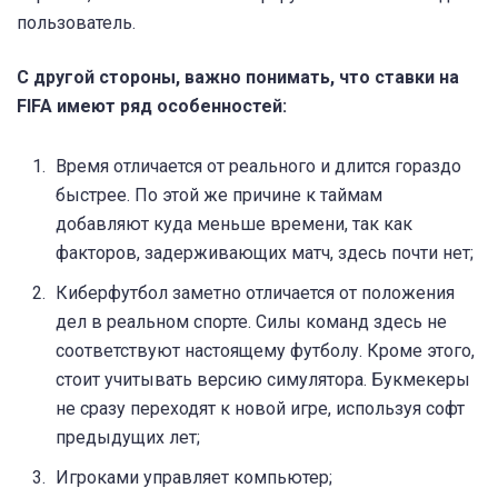
пользователь.
С другой стороны, важно понимать, что ставки на
FIFA имеют ряд особенностей:
Время отличается от реального и длится гораздо
быстрее. По этой же причине к таймам
добавляют куда меньше времени, так как
факторов, задерживающих матч, здесь почти нет;
Киберфутбол заметно отличается от положения
дел в реальном спорте. Силы команд здесь не
соответствуют настоящему футболу. Кроме этого,
стоит учитывать версию симулятора. Букмекеры
не сразу переходят к новой игре, используя софт
предыдущих лет;
Игроками управляет компьютер;