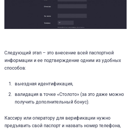
Следующий этап – это внесение всей паспортной
информации и ее подтверждение одним из удобных
способов:
выездная идентификация,
валидация в точке «Столото» (за это даже можно
получить дополнительный бонус).
Кассиру или оператору для верификации нужно
предъявить свой паспорт и назвать номер телефона,