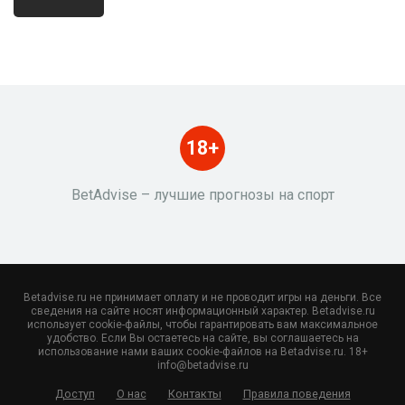
18+
BetAdvise – лучшие прогнозы на спорт
Betadvise.ru не принимает оплату и не проводит игры на деньги. Все
сведения на сайте носят информационный характер. Betadvise.ru
использует cookie-файлы, чтобы гарантировать вам максимальное
удобство. Если Вы остаетесь на сайте, вы соглашаетесь на
использование нами ваших cookie-файлов на Betadvise.ru. 18+
info@betadvise.ru
Доступ
О нас
Контакты
Правила поведения