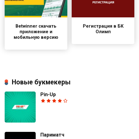
Betwinner скачать
Регистрация в БК
приложение и
Олимп
мобильную версию
Новые букмекеры
Pin-Up
Париматч