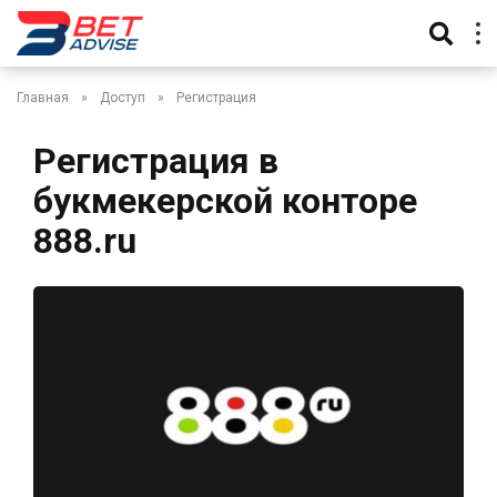
Главная
»
Доступ
»
Регистрация
Регистрация в
букмекерской конторе
888.ru