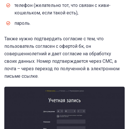
телефон (желательно тот, что связан с киви-
кошельком, если такой есть),
пароль.
Также нужно подтвердить согласие с тем, что
пользователь согласен с офертой бк, он
совершеннолетний и дает согласие на обработку
своих данных. Номер подтверждается через СМС, а
почта – через переход по полученной в электронном
письме ссылке.