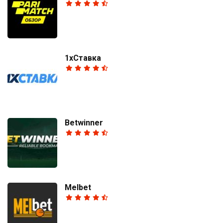
1хСтавка
Betwinner
Melbet