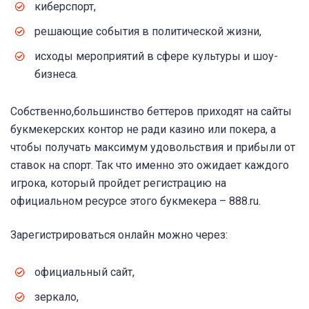
киберспорт,
решающие события в политической жизни,
исходы мероприятий в сфере культуры и шоу-
бизнеса.
Собственно,большинство беттеров приходят на сайты
букмекерских контор не ради казино или покера, а
чтобы получать максимум удовольствия и прибыли от
ставок на спорт. Так что именно это ожидает каждого
игрока, который пройдет регистрацию на
официальном ресурсе этого букмекера – 888.ru.
Зарегистрироваться онлайн можно через:
официальный сайт,
зеркало,