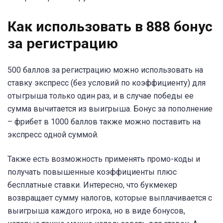
Как использовать в 888 бонус
за регистрацию
500 баллов за регистрацию можно использовать на
ставку экспресс (без условий по коэффициенту) для
отыгрыша только один раз, и в случае победы ее
сумма вычитается из выигрыша. Бонус за пополнение
– фрибет в 1000 баллов также можно поставить на
экспресс одной суммой.
Также есть возможность применять промо-коды и
получать повышенные коэффициенты плюс
бесплатные ставки. Интересно, что букмекер
возвращает сумму налогов, которые выплачивается с
выигрыша каждого игрока, но в виде бонусов,