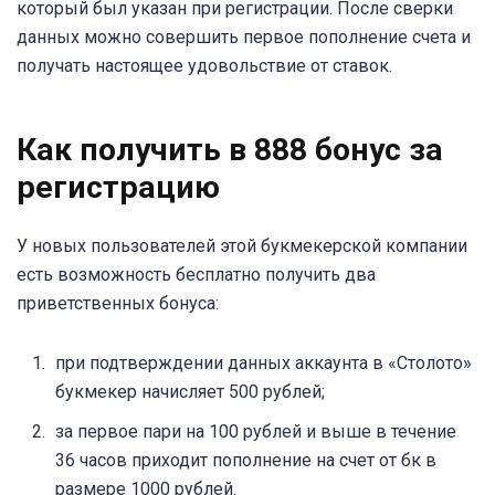
который был указан при регистрации. После сверки
данных можно совершить первое пополнение счета и
получать настоящее удовольствие от ставок.
Как получить в 888 бонус за
регистрацию
У новых пользователей этой букмекерской компании
есть возможность бесплатно получить два
приветственных бонуса:
при подтверждении данных аккаунта в «Столото»
букмекер начисляет 500 рублей;
за первое пари на 100 рублей и выше в течение
36 часов приходит пополнение на счет от бк в
размере 1000 рублей.