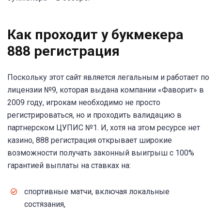
Как проходит у букмекера
888 регистрация
Поскольку этот сайт является легальным и работает по
лицензии №9, которая выдана компании «Фаворит» в
2009 году, игрокам необходимо не просто
регистрироваться, но и проходить валидацию в
партнерском ЦУПИС №1. И, хотя на этом ресурсе нет
казино, 888 регистрация открывает широкие
возможности получать законный выигрыш с 100%
гарантией выплаты на ставках на:
спортивные матчи, включая локальные
состязания,