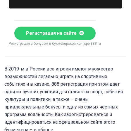
Регистрация на сайте
Регистрация с бонусом в букмекерской конторе 888.ru
В 2019-м в России все игроки имеют множество
возможностей легально играть на спортивных
событиях и в казино, 888 регистрация при этом дает
одни из лучших условий для ставок на спорт, события
культуры и политики, а также – очень
привлекательные бонусы и одну из самых честных
программ лояльности. Как зарегистрироваться и
идентифицироваться на официальном сайте этого
букмекера – в обзоре.