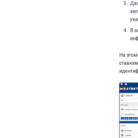
Дал
зап
ука
В з
инф
На этом
ставкам
идентиф