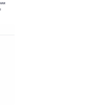
нии
ы