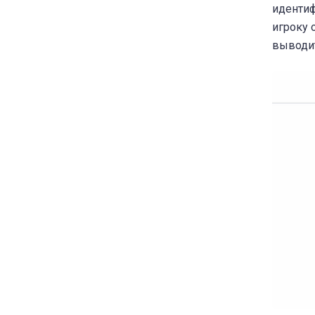
идентиф
игроку 
выводит