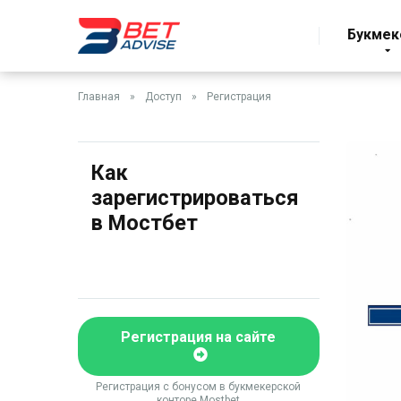
Букмек
Главная
»
Доступ
»
Регистрация
Как
зарегистрироваться
в Мостбет
Регистрация на сайте
Регистрация с бонусом в букмекерской
конторе Mostbet