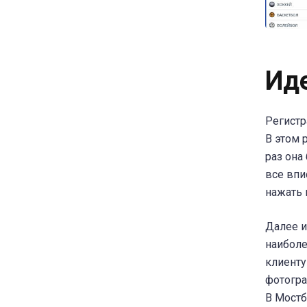
Ид
Регист
В этом 
раз она
все впи
нажать 
Далее и
наиболе
клиенту
фотогра
В Мостб