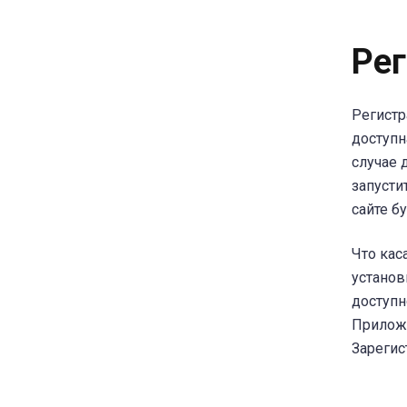
Рег
Регистр
доступн
случае 
запусти
сайте б
Что кас
установ
доступно
Приложе
Зарегис