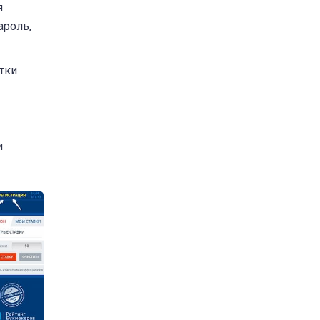
я
ароль,
тки
к
и