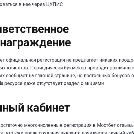
оваться в нее через ЦУПИС.
иветственное
знаграждение
ет официальная регистрация не предлагает никаких поощ
ых клиентов. Периодически букмекер проводит различные
ых сообщает на главной странице, но постоянных бонусов о
На ресурсе даже отсутствует раздел с акциями.
чный кабинет
остаточно многочисленные регистрация в Мостбет отзывы
т, что уже после создания аккаунта появляется личный каб