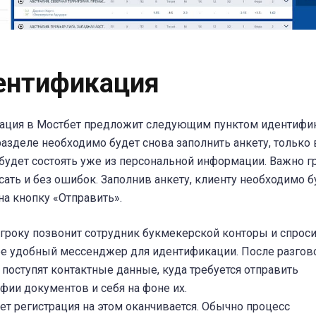
ентификация
рация в Мостбет предложит следующим пунктом идентифи
разделе необходимо будет снова заполнить анкету, только 
 будет состоять уже из персональной информации. Важно г
сать и без ошибок. Заполнив анкету, клиенту необходимо б
на кнопку «Отправить».
гроку позвонит сотрудник букмекерской конторы и спроси
е удобный мессенджер для идентификации. После разгов
 поступят контактные данные, куда требуется отправить
фии документов и себя на фоне их.
ет регистрация на этом оканчивается. Обычно процесс