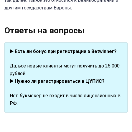
так далее. Также это относится к Великобритании и
другим государствам Европы.
Ответы на вопросы
▶️ Есть ли бонус при регистрации в Betwinner?
Да, все новые клиенты могут получить до 25 000
рублей.
▶️ Нужно ли регистрироваться в ЦУПИС?
Нет, букмекер не входит в число лицензионных в
РФ.