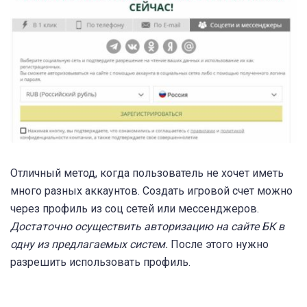
Отличный метод, когда пользователь не хочет иметь
много разных аккаунтов. Создать игровой счет можно
через профиль из соц сетей или мессенджеров.
Достаточно осуществить авторизацию на сайте БК в
одну из предлагаемых систем.
После этого нужно
разрешить использовать профиль.