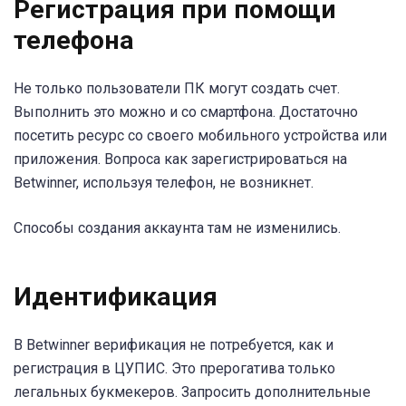
Регистрация при помощи
телефона
Не только пользователи ПК могут создать счет.
Выполнить это можно и со смартфона. Достаточно
посетить ресурс со своего мобильного устройства или
приложения. Вопроса как зарегистрироваться на
Betwinner, используя телефон, не возникнет.
Способы создания аккаунта там не изменились.
Идентификация
В Betwinner верификация не потребуется, как и
регистрация в ЦУПИС. Это прерогатива только
легальных букмекеров. Запросить дополнительные