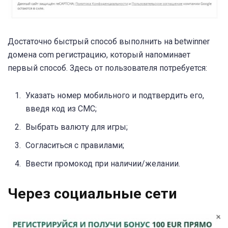
Достаточно быстрый способ выполнить на betwinner
домена com регистрацию, который напоминает
первый способ. Здесь от пользователя потребуется:
Указать номер мобильного и подтвердить его,
введя код из СМС;
Выбрать валюту для игры;
Согласиться с правилами;
Ввести промокод при наличии/желании.
Через социальные сети