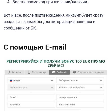
Ввести промокод при желании/наличии.
Вот и все, после подтверждения, аккаунт будет сразу
создан, а параметры для авторизации появятся в
сообщении от БК.
С помощью E-mail