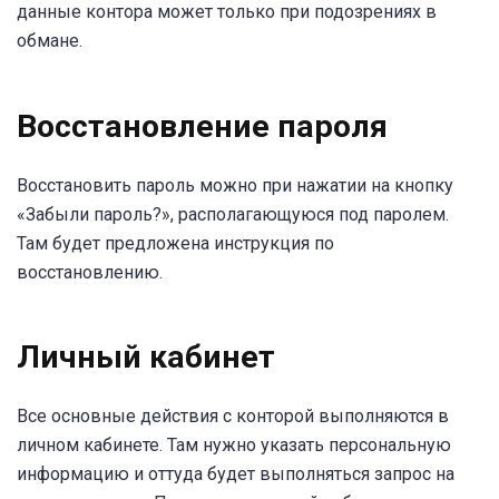
данные контора может только при подозрениях в
обмане.
Восстановление пароля
Восстановить пароль можно при нажатии на кнопку
«Забыли пароль?», располагающуюся под паролем.
Там будет предложена инструкция по
восстановлению.
Личный кабинет
Все основные действия с конторой выполняются в
личном кабинете. Там нужно указать персональную
информацию и оттуда будет выполняться запрос на