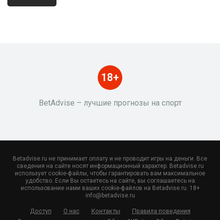
18+
BetAdvise – лучшие прогнозы на спорт
Betadvise.ru не принимает оплату и не проводит игры на деньги. Все
сведения на сайте носят информационный характер. Betadvise.ru
использует cookie-файлы, чтобы гарантировать вам максимальное
удобство. Если Вы остаетесь на сайте, вы соглашаетесь на
использование нами ваших cookie-файлов на Betadvise.ru. 18+
info@betadvise.ru
Доступ
О нас
Контакты
Правила поведения