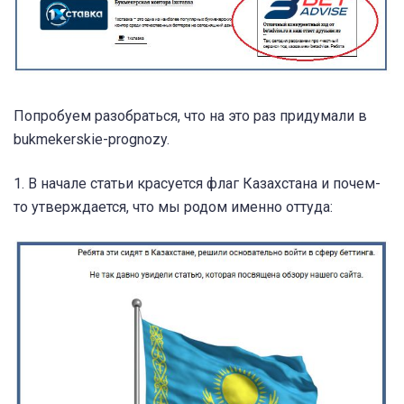
Попробуем разобраться, что на это раз придумали в
bukmekerskie-prognozy.
1. В начале статьи красуется флаг Казахстана и почем-
то утверждается, что мы родом именно оттуда: