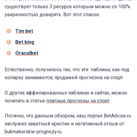
существует только 3 ресурса которым можно со 100%
уверенностью доверять. Вот этот список:
Tim bet
Bet king
Oraculbet
Естественно, получилось так, что эти паблики, как под
копирку занимаются, продажей прогнозов на спорт.
О других аффилированных пабликах и сайтах, можно
почитать в статье
платные прогнозы на спорт
.
Логично, что данным обзором, наш портал BetAdvise.ru
заслужил заветный крестик и негативный отзыв от
bukmekerskie-prognozy.ru.