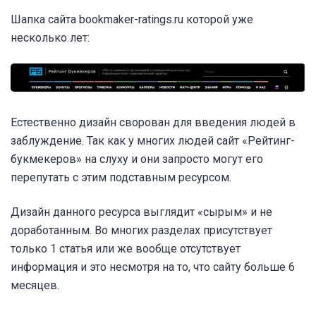
Шапка сайта bookmaker-ratings.ru которой уже
несколько лет:
Естественно дизайн сворован для введения людей в
заблуждение. Так как у многих людей сайт «Рейтинг-
букмекеров» на слуху и они запросто могут его
перепутать с этим подставным ресурсом.
Дизайн данного ресурса выглядит «сырым» и не
доработанным. Во многих разделах присутствует
только 1 статья или же вообще отсутствует
информация и это несмотря на то, что сайту больше 6
месяцев.