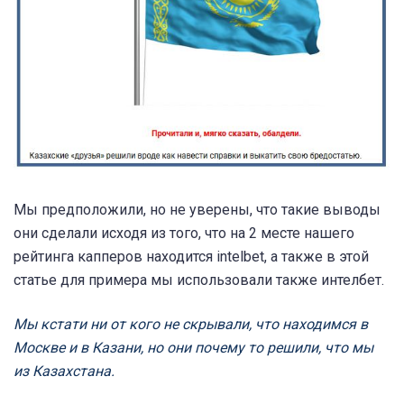
Мы предположили, но не уверены, что такие выводы
они сделали исходя из того, что на 2 месте нашего
рейтинга капперов находится intelbet, а также в этой
статье для примера мы использовали также интелбет.
Мы кстати ни от кого не скрывали, что находимся в
Москве и в Казани, но они почему то решили, что мы
из Казахстана.