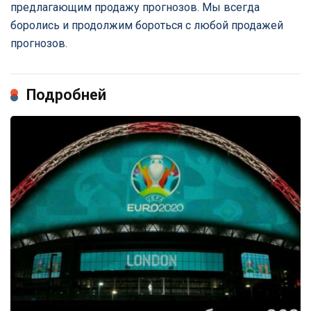
предлагающим продажу прогнозов. Мы всегда
боролись и продолжим бороться с любой продажей
прогнозов.
Подробней