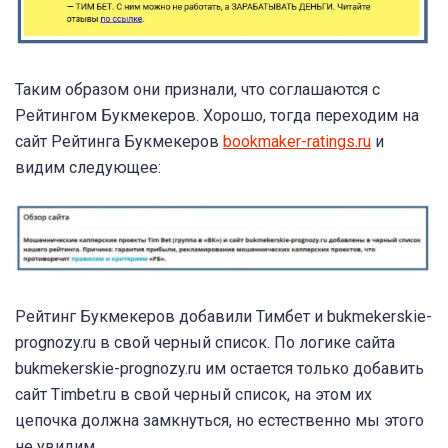
Таким образом они признали, что соглашаются с
Рейтингом Букмекеров. Хорошо, тогда переходим на
сайт Рейтинга Букмекеров
bookmaker-ratings.ru
и
видим следующее:
Рейтинг Букмекеров добавили Тимбет и bukmekerskie-
prognozy.ru в свой черный список. По логике сайта
bukmekerskie-prognozy.ru им остается только добавить
сайт Timbet.ru в свой черный список, на этом их
цепочка должна замкнуться, но естественно мы этого
не увидим.