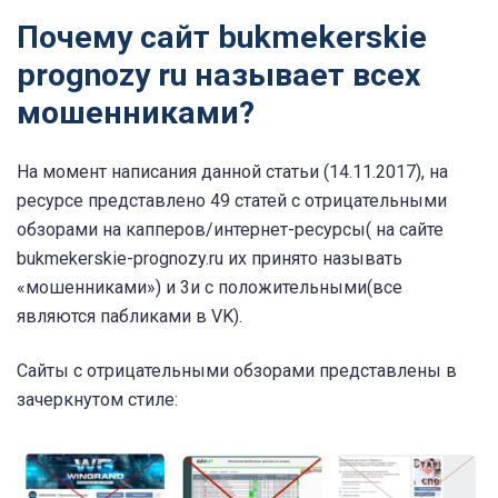
Почему сайт bukmekerskie
prognozy ru называет всех
мошенниками?
На момент написания данной статьи (14.11.2017), на
ресурсе представлено 49 статей с отрицательными
обзорами на капперов/интернет-ресурсы( на сайте
bukmekerskie-prognozy.ru их принято называть
«мошенниками») и 3и с положительными(все
являются пабликами в VK).
Сайты с отрицательными обзорами представлены в
зачеркнутом стиле: