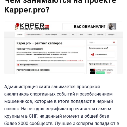
Чем занимаются на проекте
Kapper.pro?
Администрация сайта занимается проверкой
аналитиков спортивных событий и разоблачением
мошенников, которые в итоге попадают в черный
список. На сегодня верификатор считается самым
крупным в СНГ, на данный момент в общей базе
более 2000 сообществ. Лучшие эксперты попадают в