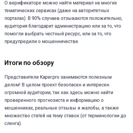
О верификаторе можно найти материал на многих
тематических сервисах (даже на авторитетных
порталах). В 90% случаев отзываются положительно,
аудитория благодарит администрацию или за то, что
помогли выбрать честный ресурс, или за то, что
предупредили о мошенничестве.
Итоги по обзору
Представители Kaper.pro занимаются полезным
делом! В целом проект безопасен и интересен
огромной аудитории, так как здесь можно найти
проверенного прогнозиста и информацию о
мошенниках, реальные отзывы и жалобы, а также
множество статей на тему ставок (от терминологии до
сленга).