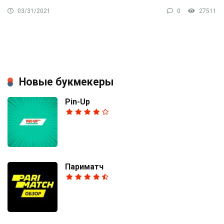
03/31/2021
0
27511
Новые букмекеры
Pin-Up
Париматч