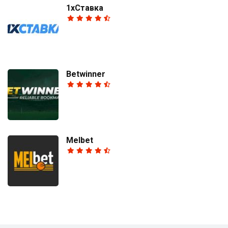
1хСтавка
Betwinner
Melbet