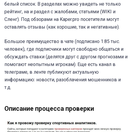
белый список. В разделах можно увидеть не только
рейтинг, на и раздел с жалобами, статьями (WIKI и
Сленг). Под обзорами на Kaper.pro посетители могут
оставлять отзывы (как хорошие, так и негативные).
Большое преимущество в чате (подписано 1.85 тыс.
человек), где подписчики могут свободно общаться и
обсуждать ставки (делятся друг с другом прогнозами и
помогают неопытным игрокам). Еще есть канал в
телеграме, в ленте публикуют актуальную
информацию: новости, разоблачения мошенников и
т.д.
Описание процесса проверки