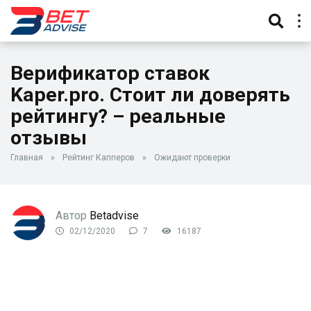
Верификатор ставок
Kaper.pro. Стоит ли доверять
рейтингу? – реальные
отзывы
Главная
»
Рейтинг Капперов
»
Ожидают проверки
Автор
Betadvise
02/12/2020
7
16187