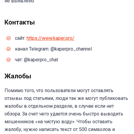
не выявлено.
Контакты
сайт:
https://www.kaper.pro/
канал Telegram: @kaperpro_channel
чат: @kaperpro_chat
Жалобы
Помимо того, что пользователи могут оставлять
отзывы под статьями, люди так же могут публиковать
жалобы в отдельном разделе, в случае если нет
обзора. За счет чего удается очень быстро выводить
мошенников «на чистую воду». Чтобы оставить
жалобу, нужно написать текст от 500 символов и