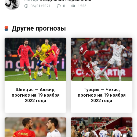
06/01/2021
0
1235
Другие прогнозы
Швеция — Алжир,
Турция — Чехия,
прогноз на 19 ноября
прогноз на 19 ноября
2022 года
2022 года