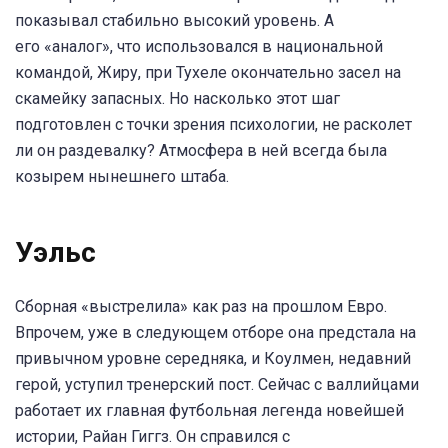
показывал стабильно высокий уровень. А
его «аналог», что использовался в национальной
командой, Жиру, при Тухеле окончательно засел на
скамейку запасных. Но насколько этот шаг
подготовлен с точки зрения психологии, не расколет
ли он раздевалку? Атмосфера в ней всегда была
козырем нынешнего штаба.
Уэльс
Сборная «выстрелила» как раз на прошлом Евро.
Впрочем, уже в следующем отборе она предстала на
привычном уровне середняка, и Коулмен, недавний
герой, уступил тренерский пост. Сейчас с валлийцами
работает их главная футбольная легенда новейшей
истории, Райан Гиггз. Он справился с