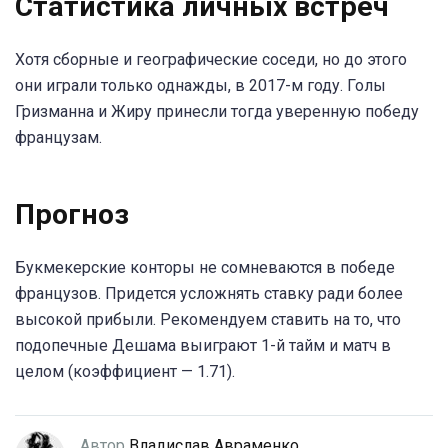
Статистика личных встреч
Хотя сборные и географические соседи, но до этого
они играли только однажды, в 2017-м году. Голы
Гризманна и Жиру принесли тогда уверенную победу
французам.
Прогноз
Букмекерские конторы не сомневаются в победе
французов. Придется усложнять ставку ради более
высокой прибыли. Рекомендуем ставить на то, что
подопечные Дешама выиграют 1-й тайм и матч в
целом (коэффициент — 1.71).
Автор
Владислав Авраменко