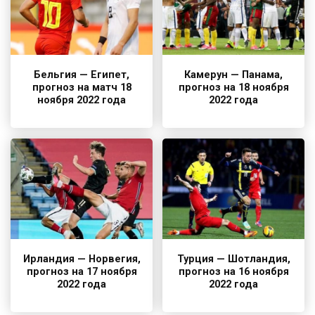
Бельгия — Египет,
Камерун — Панама,
прогноз на матч 18
прогноз на 18 ноября
ноября 2022 года
2022 года
Ирландия — Норвегия,
Турция — Шотландия,
прогноз на 17 ноября
прогноз на 16 ноября
2022 года
2022 года