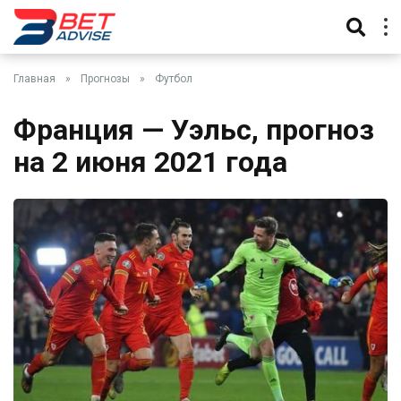
Главная
»
Прогнозы
»
Футбол
Франция — Уэльс, прогноз
на 2 июня 2021 года