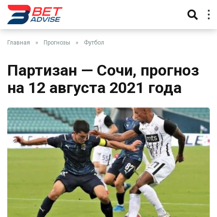
Главная
»
Прогнозы
»
Футбол
Партизан — Сочи, прогноз
на 12 августа 2021 года