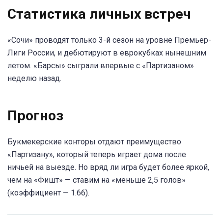
Статистика личных встреч
«Сочи» проводят только 3-й сезон на уровне Премьер-
Лиги России, и дебютируют в еврокубках нынешним
летом. «Барсы» сыграли впервые с «Партизаном»
неделю назад.
Прогноз
Букмекерские конторы отдают преимущество
«Партизану», который теперь играет дома после
ничьей на выезде. Но вряд ли игра будет более яркой,
чем на «Фишт» — ставим на «меньше 2,5 голов»
(коэффициент — 1.66).