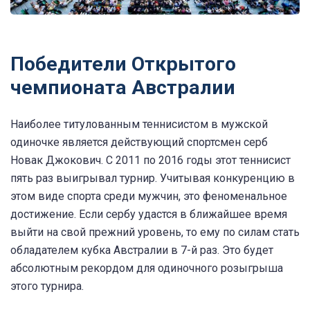
Победители Открытого
чемпионата Австралии
Наиболее титулованным теннисистом в мужской
одиночке является действующий спортсмен серб
Новак Джокович. С 2011 по 2016 годы этот теннисист
пять раз выигрывал турнир. Учитывая конкуренцию в
этом виде спорта среди мужчин, это феноменальное
достижение. Если сербу удастся в ближайшее время
выйти на свой прежний уровень, то ему по силам стать
обладателем кубка Австралии в 7-й раз. Это будет
абсолютным рекордом для одиночного розыгрыша
этого турнира.