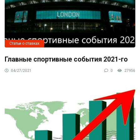
Статьи о ставках
Главные спортивные события 2021-го
04/27/2021
0
27956