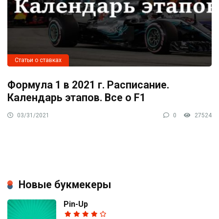
Статьи о ставках
Формула 1 в 2021 г. Расписание.
Календарь этапов. Все о F1
03/31/2021
0
27524
Новые букмекеры
Pin-Up