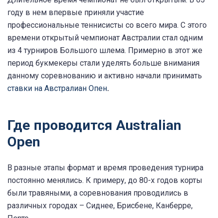
году в нем впервые приняли участие
профессиональные теннисисты со всего мира. С этого
времени открытый чемпионат Австралии стал одним
из 4 турниров Большого шлема. Примерно в этот же
период букмекеры стали уделять больше внимания
данному соревнованию и активно начали принимать
ставки на Австралиан Опен
.
Где проводится Australian
Open
В разные этапы формат и время проведения турнира
постоянно менялись. К примеру, до 80-х годов корты
были травяными, а соревнования проводились в
различных городах – Сиднее, Брисбене, Канберре,