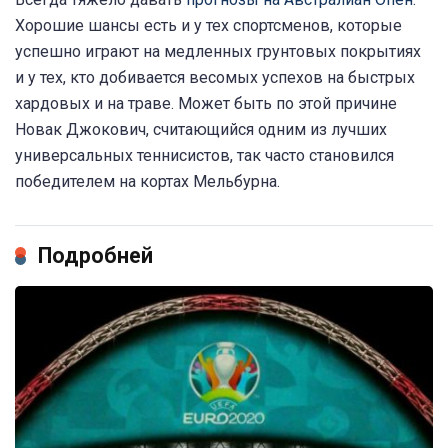
Хорошие шансы есть и у тех спортсменов, которые
успешно играют на медленных грунтовых покрытиях
и у тех, кто добивается весомых успехов на быстрых
хардовых и на траве. Может быть по этой причине
Новак Джокович, считающийся одним из лучших
универсальных теннисистов, так часто становился
победителем на кортах Мельбурна.
Подробней