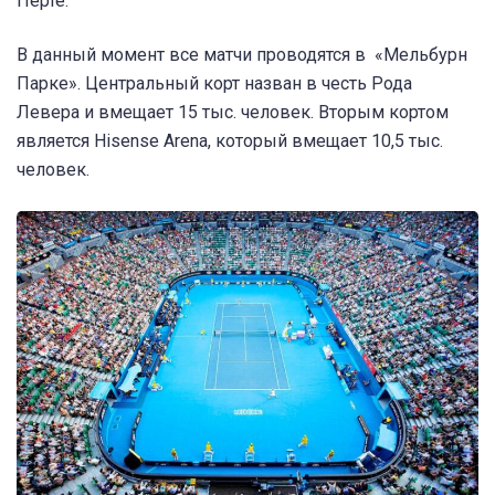
Перте.
В данный момент все матчи проводятся в «Мельбурн
Парке». Центральный корт назван в честь Рода
Левера и вмещает 15 тыс. человек. Вторым кортом
является Hisense Arena, который вмещает 10,5 тыс.
человек.