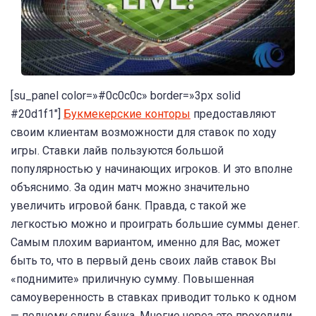
[su_panel color=»#0c0c0c» border=»3px solid
#20d1f1″]
Букмекерские конторы
предоставляют
своим клиентам возможности для ставок по ходу
игры. Ставки лайв пользуются большой
популярностью у начинающих игроков. И это вполне
объяснимо. За один матч можно значительно
увеличить игровой банк. Правда, с такой же
легкостью можно и проиграть большие суммы денег.
Самым плохим вариантом, именно для Вас, может
быть то, что в первый день своих лайв ставок Вы
«поднимите» приличную сумму. Повышенная
самоуверенность в ставках приводит только к одном
— полному сливу банка. Многие через это проходили,