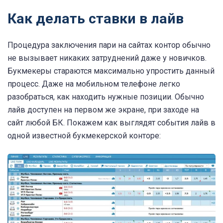
Как делать ставки в лайв
Процедура заключения пари на сайтах контор обычно
не вызывает никаких затруднений даже у новичков.
Букмекеры стараются максимально упростить данный
процесс. Даже на мобильном телефоне легко
разобраться, как находить нужные позиции. Обычно
лайв доступен на первом же экране, при заходе на
сайт любой БК. Покажем как выглядят события лайв в
одной известной букмекерской конторе: