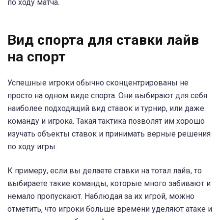
по ходу матча.
Вид спорта для ставки лайв
на спорт
Успешные игроки обычно сконцентрированы не
просто на одном виде спорта. Они выбирают для себя
наиболее подходящий вид ставок и турнир, или даже
команду и игрока. Такая тактика позволят им хорошо
изучать объекты ставок и принимать верные решения
по ходу игры.
К примеру, если вы делаете ставки на тотал лайв, то
выбираете такие команды, которые много забивают и
немало пропускают. Наблюдая за их игрой, можно
отметить, что игроки больше времени уделяют атаке и