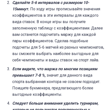
Сделайте 5-6 интервалов с размером 10-
15минут.
По ходу игры прописывайте значения
коэффициентов в эти интервалы для каждого
вида ставок. В конце игры вы получите
заполненную таблицу с коэффициентами. Далее
вам останется подсчитать маржу для каждой
пары коэффициентов. Сделав подобные
подсчеты для 5-6 матчей из разных чемпионатов,
вы сможете выбрать наиболее выгодные для
себя чемпионаты и виды ставок на спорт лайв.
Если видите, что маржа по многим позициям
превышает 7-8 %,
значит для данного вида
спорта выбранная контора не совсем подходит.
Поищите букмекера, предлагающего более
выгодные коэффициенты.
Следует больше внимания уделить турнирам,
которые не пользуются популярностью у