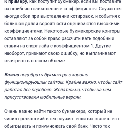
К примеру
, как поступит букмекер, если вы поставите
на ошибочно завышенные коэффициенты. Случаются
иногда сбои при выставлении котировок, и события с
большой долей вероятности оцениваются высокими
коэффициентами. Некоторые букмекерские конторы
оставляют за собой право рассчитывать подобные
ставки на спорт лайв с коэффициентом 1. Другие
наоборот, признают свою ошибку, но выплачивают
выигрыш в полном объеме.
Важно
подобрать букмекера с хорошо
функционирующим сайтом. Крайне важно, чтобы сайт
работал без перебоев. Желательно, чтобы на нем
присутствовали мобильные версии.
Очень важно найти такого букмекера, который не
чинил препятствий в тех случаях, если вы станете его
обыгрывать и приумножать свой банк. Часто так