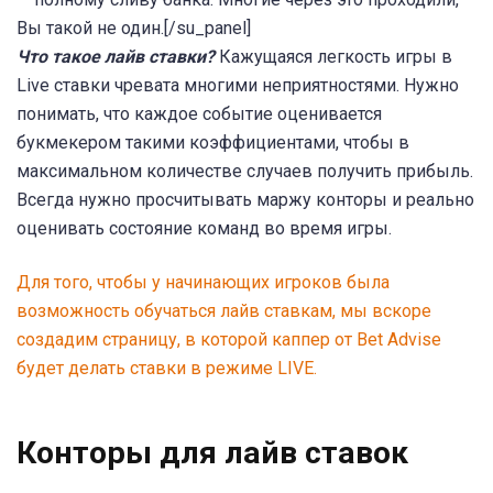
Вы такой не один.[/su_panel]
Что такое лайв ставки?
Кажущаяся легкость игры в
Live ставки чревата многими неприятностями. Нужно
понимать, что каждое событие оценивается
букмекером такими коэффициентами, чтобы в
максимальном количестве случаев получить прибыль.
Всегда нужно просчитывать маржу конторы и реально
оценивать состояние команд во время игры.
Для того, чтобы у начинающих игроков была
возможность обучаться лайв ставкам, мы вскоре
создадим страницу, в которой каппер от Bet Advise
будет делать ставки в режиме LIVE.
Конторы для лайв ставок