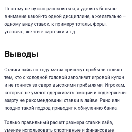
Поэтому не нужно распыляться, а уделять больше
внимание какой-то одной дисциплине, а желательно –
одному виду ставок, к примеру тоталы, форы,
угловые, желтые карточки и т.д..
Выводы
Ставки лайв по ходу матча принесут прибыль только
тем, кто с холодной головой заполняет игровой купон
и не гонится за сверх высокими прибылями. Игрокам,
которые не умеют сдерживать эмоции и подвержены
азарту не рекомендованы ставки в лайве. Рано или
поздно такой подход приводит к обнулению банка.
Только правильный расчет размера ставки лайв,
умение использовать спортивные и финансовые