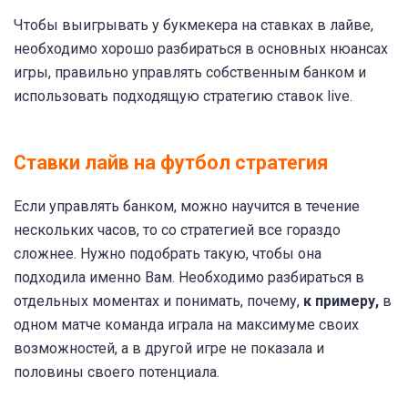
Чтобы выигрывать у букмекера на ставках в лайве,
необходимо хорошо разбираться в основных нюансах
игры, правильно управлять собственным банком и
использовать подходящую стратегию ставок live.
Ставки лайв на футбол стратегия
Если управлять банком, можно научится в течение
нескольких часов, то со стратегией все гораздо
сложнее. Нужно подобрать такую, чтобы она
подходила именно Вам. Необходимо разбираться в
отдельных моментах и понимать, почему,
к примеру,
в
одном матче команда играла на максимуме своих
возможностей, а в другой игре не показала и
половины своего потенциала.