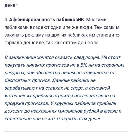
денег.
4.
Аффилированность пабликов
ВК
. Многими
пабликами владеют одни и те же люди. Тем самым
закупать рекламу на других пабликах им становится
гораздо дешевле, так как оптом дешевле.
В заключение хочется сказать следующее. Не стоит
покупать никаких прогнозов ни в ВК, ни на сторонних
ресурсах, они абсолютно ничем не отличаются от
бесплатных прогноз. Данные паблики не
зарабатывают на ставках на спорт, а основной
источник их прибыли строится исключительно на
продаже прогнозов. У крупных пабликов прибыль
доходит до нескольких миллионов рублей в месяц и
естественно они не хотят терять этих денег.