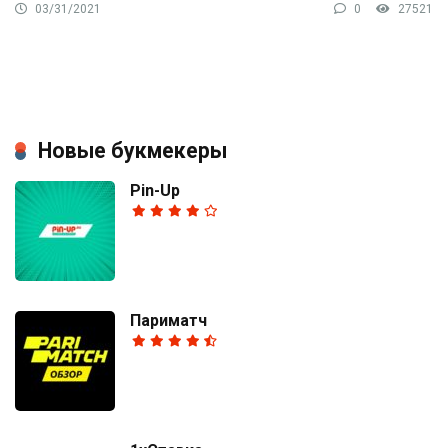
03/31/2021
0
27521
Новые букмекеры
Pin-Up
Париматч