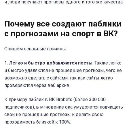
и люди покупают прогнозы одного и того же качества.
Почему все создают паблики
с прогнозами на спорт в ВК?
Опишем основные причины:
1.
Легко и быстро добавляются посты
. Также легко
и быстро удаляются не прошедшие прогнозы, чего не
возможно сделать с сайтами, так как сайты легко
проверяются через веб архив.
К примеру паблик в ВК Brobets (более 300 000
подписчиков), в мгновение ока умудряется подчищать
свои не прошедшие прогнозы и делать свою
проходимость близкой к 100%: