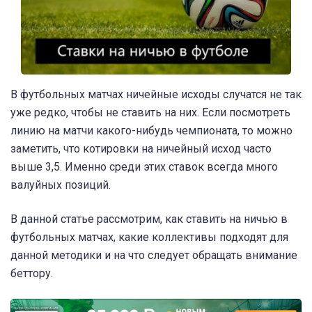
В футбольных матчах ничейные исходы случатся не так
уже редко, чтобы не ставить на них. Если посмотреть
линию на матчи какого-нибудь чемпионата, то можно
заметить, что котировки на ничейный исход часто
выше 3,5. Именно среди этих ставок всегда много
валуйных позиций.
В данной статье рассмотрим, как ставить на ничью в
футбольных матчах, какие коллективы подходят для
данной методики и на что следует обращать внимание
беттору.