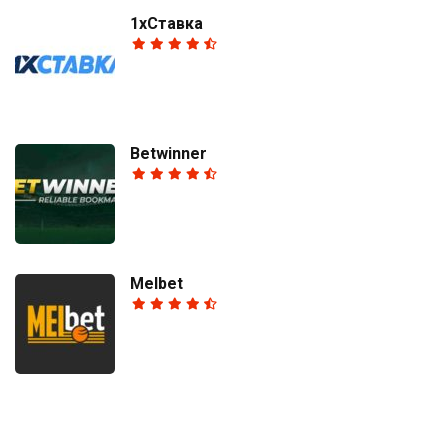
1хСтавка
Betwinner
Melbet