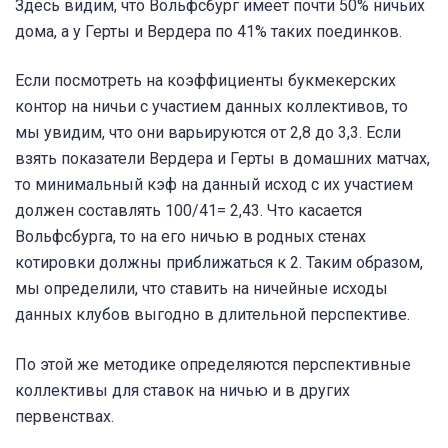
Здесь видим, что Вольфсбург имеет почти 50% ничьих
дома, а у Герты и Вердера по 41% таких поединков.
Если посмотреть на коэффициенты букмекерских
контор на ничьи с участием данных коллективов, то
мы увидим, что они варьируются от 2,8 до 3,3. Если
взять показатели Вердера и Герты в домашних матчах,
то минимальный кэф на данный исход с их участием
должен составлять 100/41= 2,43. Что касается
Вольфсбурга, то на его ничью в родных стенах
котировки должны приближаться к 2. Таким образом,
мы определили, что ставить на ничейные исходы
данных клубов выгодно в длительной перспективе.
По этой же методике определяются перспективные
коллективы для ставок на ничью и в других
первенствах.