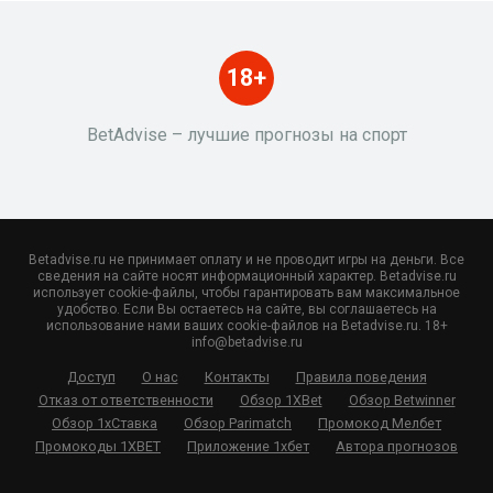
18+
BetAdvise – лучшие прогнозы на спорт
Betadvise.ru не принимает оплату и не проводит игры на деньги. Все
сведения на сайте носят информационный характер. Betadvise.ru
использует cookie-файлы, чтобы гарантировать вам максимальное
удобство. Если Вы остаетесь на сайте, вы соглашаетесь на
использование нами ваших cookie-файлов на Betadvise.ru. 18+
info@betadvise.ru
Доступ
О нас
Контакты
Правила поведения
Отказ от ответственности
Обзор 1XBet
Обзор Betwinner
Обзор 1хСтавка
Обзор Parimatch
Промокод Мелбет
Промокоды 1XBET
Приложение 1хбет
Автора прогнозов