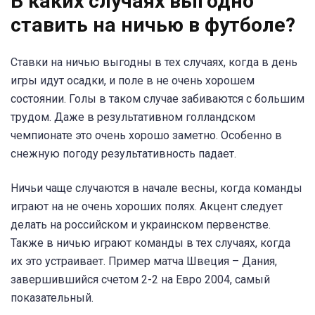
В каких случаях выгодно
ставить на ничью в футболе?
Ставки на ничью выгодны в тех случаях, когда в день
игры идут осадки, и поле в не очень хорошем
состоянии. Голы в таком случае забиваются с большим
трудом. Даже в результативном голландском
чемпионате это очень хорошо заметно. Особенно в
снежную погоду результативность падает.
Ничьи чаще случаются в начале весны, когда команды
играют на не очень хороших полях. Акцент следует
делать на российском и украинском первенстве.
Также в ничью играют команды в тех случаях, когда
их это устраивает. Пример матча Швеция – Дания,
завершившийся счетом 2-2 на Евро 2004, самый
показательный.