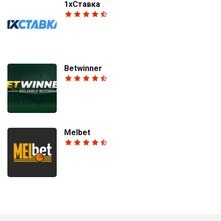
1хСтавка
Betwinner
Melbet