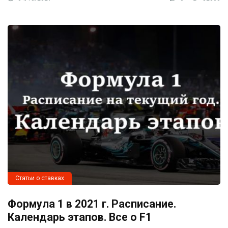
Статьи о ставках
Формула 1 в 2021 г. Расписание.
Календарь этапов. Все о F1