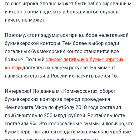
то счет игрока вполне может быть заблокированным
и игрок с этим поделать в большинстве случаев
ничего не может.
Поэтому, стоит задуматься при выборе нелегальной
букмекерской конторы. Тем более выбор среди
легальных букмекерских контор становится все
больше. Полный
список легальных букмекерских
контор
доступен на нашем ресурсе. На момент
написания статьи в России их насчитывается 16.
Интересно! По данным «Коммерсанта», оборот
букмекерских контор за период проведения
Чемпионата Мира по футболу 2018 года составил
приблизительно 250 млрд. рублей. Рентабельность
составила 9%. Это колоссальные суммы и логично, что
букмекеры пытаются создать максимально удобные
условия для игроков, дабы их удержать.