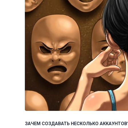
ЗАЧЕМ СОЗДАВАТЬ НЕСКОЛЬКО АККАУНТОВ