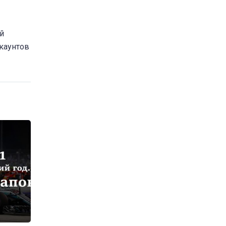
й
ккаунтов