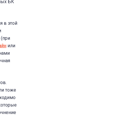
ьных БК
я в этой
и
 (при
айн
или
анами
очная
ов.
ли тоже
бходимо
екоторые
очнение