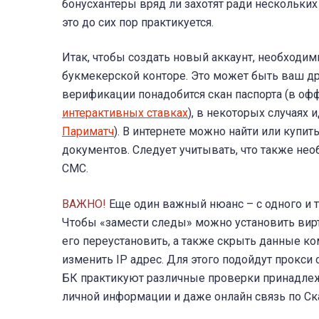
бонусхантеры вряд ли захотят ради нескольких
это до сих пор практикуется.
Итак, чтобы создать новый аккаунт, необходим
букмекерской конторе. Это может быть ваш др
верификации понадобится скан паспорта (в оф
интерактивных ставках
), в некоторых случаях
Париматч
). В интернете можно найти или куп
документов. Следует учитывать, что также не
СМС.
ВАЖНО!
Еще один важный нюанс – с одного и т
Чтобы «замести следы» можно установить вирт
его переустановить, а также скрыть данные 
изменить IP адрес. Для этого подойдут прокс
БК практикуют различные проверки принадлежн
личной информации и даже онлайн связь по Ск