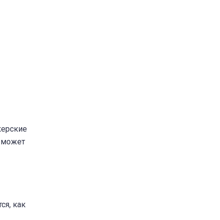
керские
 может
ся, как