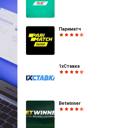
Париматч
1хСтавка
Betwinner