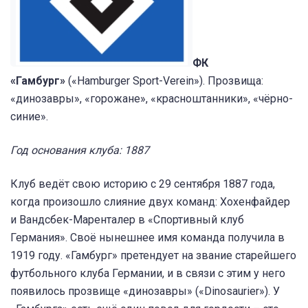
ФК
«Гамбург»
(«Hamburger Sport-Verein»). Прозвища:
«динозавры», «горожане», «красноштанники», «чёрно-
синие».
Год основания клуба: 1887
Клуб ведёт свою историю с 29 сентября 1887 года,
когда произошло слияние двух команд: Хохенфайдер
и Вандсбек-Маренталер в «Спортивный клуб
Германия». Своё нынешнее имя команда получила в
1919 году. «Гамбург» претендует на звание старейшего
футбольного клуба Германии, и в связи с этим у него
появилось прозвище «динозавры» («Dinosaurier»). У