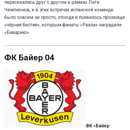
пересекались друг с другом в рамках Лиги
Чемпионов, и в этих встречах испанской команде
было совсем не просто, отсюда и появилось прозвище
«чёрная бестия», которым фанаты «Реала» наградили
«Баварию».
ФК Байер 04
ФК «Байер