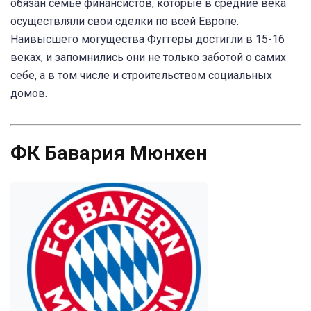
обязан семье финансистов, которые в средние века
осуществляли свои сделки по всей Европе.
Наивысшего могущества Фуггеры достигли в 15-16
веках, и запомнились они не только заботой о самих
себе, а в том числе и строительством социальных
домов.
ФК Бавария Мюнхен