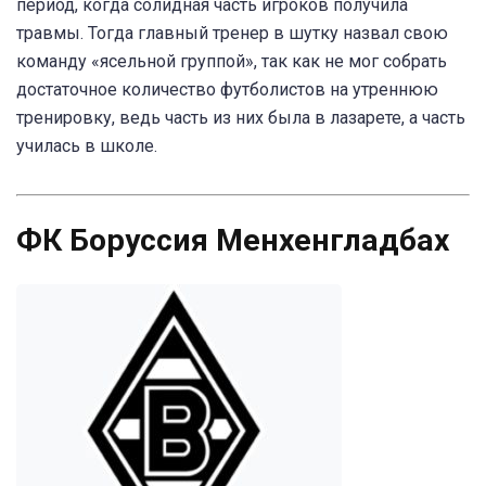
период, когда солидная часть игроков получила
травмы. Тогда главный тренер в шутку назвал свою
команду «ясельной группой», так как не мог собрать
достаточное количество футболистов на утреннюю
тренировку, ведь часть из них была в лазарете, а часть
училась в школе.
ФК Боруссия Менхенгладбах