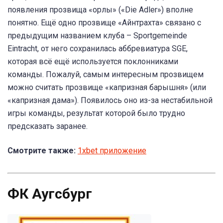
появления прозвища «орлы» («Die Adler») вполне
понятно. Ещё одно прозвище «Айнтрахта» связано с
предыдущим названием клуба – Sportgemeinde
Eintracht, от него сохранилась аббревиатура SGE,
которая всё ещё используется поклонниками
команды. Пожалуй, самым интересным прозвищем
можно считать прозвище «капризная барышня» (или
«капризная дама»). Появилось оно из-за нестабильной
игры команды, результат которой было трудно
предсказать заранее.
Смотрите также:
1xbet приложение
ФК Аугсбург