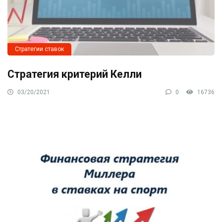
Стратегии ставок
Стратегия критерий Келли
03/20/2021
0
16736