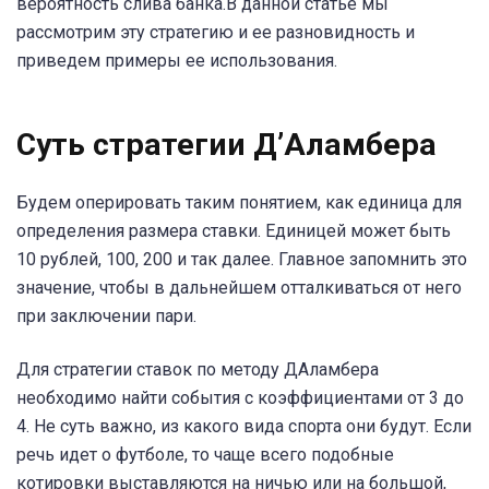
вероятность слива банка.В данной статье мы
рассмотрим эту стратегию и ее разновидность и
приведем примеры ее использования.
Суть стратегии Д’Аламбера
Будем оперировать таким понятием, как единица для
определения размера ставки. Единицей может быть
10 рублей, 100, 200 и так далее. Главное запомнить это
значение, чтобы в дальнейшем отталкиваться от него
при заключении пари.
Для стратегии ставок по методу ДАламбера
необходимо найти события с коэффициентами от 3 до
4. Не суть важно, из какого вида спорта они будут. Если
речь идет о футболе, то чаще всего подобные
котировки выставляются на ничью или на большой,