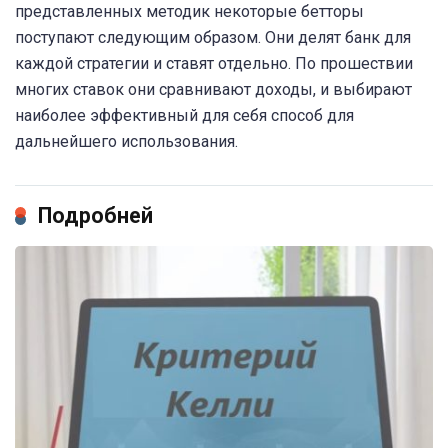
представленных методик некоторые бетторы
поступают следующим образом. Они делят банк для
каждой стратегии и ставят отдельно. По прошествии
многих ставок они сравнивают доходы, и выбирают
наиболее эффективный для себя способ для
дальнейшего использования.
Подробней