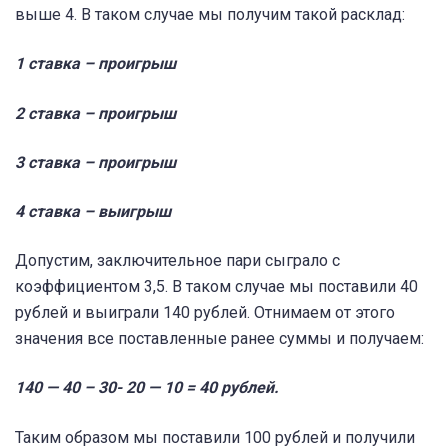
выше 4. В таком случае мы получим такой расклад:
1 ставка – проигрыш
2 ставка – проигрыш
3 ставка – проигрыш
4 ставка – выигрыш
Допустим, заключительное пари сыграло с
коэффициентом 3,5. В таком случае мы поставили 40
рублей и выиграли 140 рублей. Отнимаем от этого
значения все поставленные ранее суммы и получаем:
140 — 40 – 30- 20 — 10 = 40 рублей.
Таким образом мы поставили 100 рублей и получили