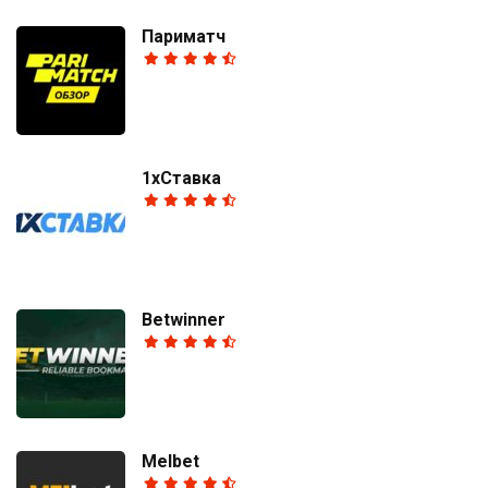
Париматч
1хСтавка
Betwinner
Melbet