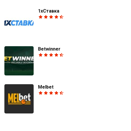
1хСтавка
Betwinner
Melbet