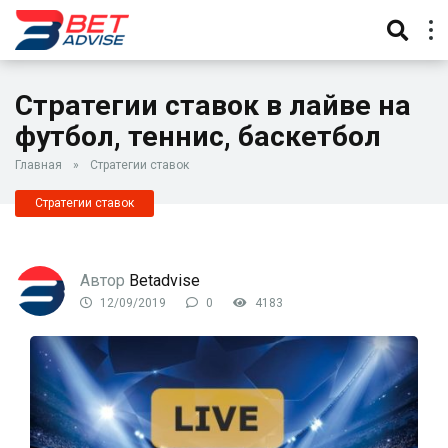
​Стратегии ставок в лайве на
футбол, теннис, баскетбол
Главная
»
Стратегии ставок
Стратегии ставок
Автор
Betadvise
12/09/2019
0
4183