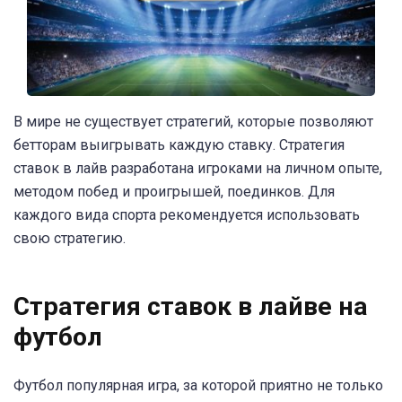
В мире не существует стратегий, которые позволяют
бетторам выигрывать каждую ставку. Стратегия
ставок в лайв разработана игроками на личном опыте,
методом побед и проигрышей, поединков. Для
каждого вида спорта рекомендуется использовать
свою стратегию.
Стратегия ставок в лайве на
футбол
Футбол популярная игра, за которой приятно не только