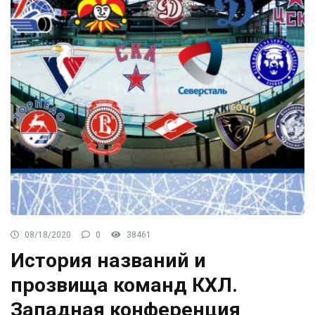
08/18/2020
0
38461
История названий и
прозвища команд КХЛ.
Западная конференция