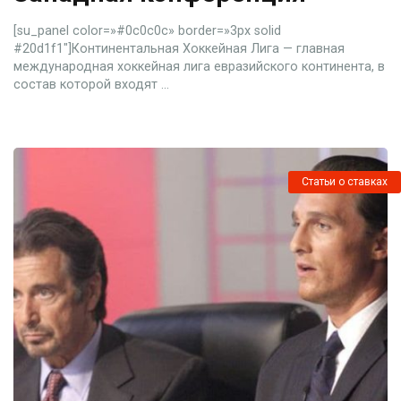
[su_panel color=»#0c0c0c» border=»3px solid
#20d1f1″]Континентальная Хоккейная Лига — главная
международная хоккейная лига евразийского континента, в
состав которой входят ...
Статьи о ставках