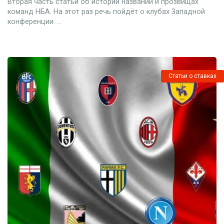
Вторая часть статьи об истории названий и прозвищах
команд НБА. На этот раз речь пойдёт о клубах Западной
конференции. ...
Статьи о ставках