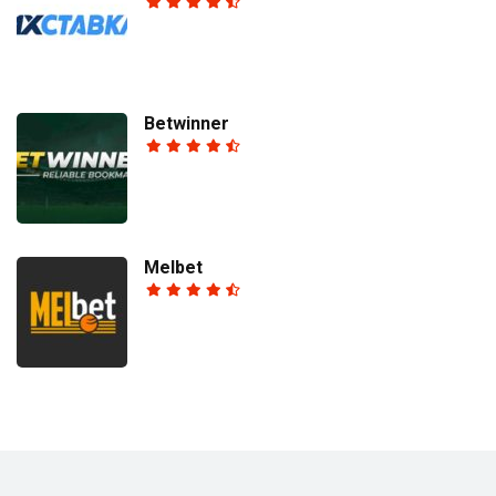
Betwinner
Melbet